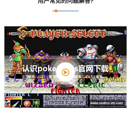
用户常见的问题解答?