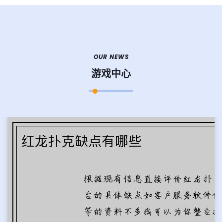
OUR NEWS
游戏中心