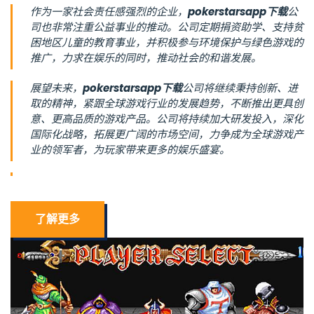
作为一家社会责任感强烈的企业，
pokerstarsapp下载
公
司也非常注重公益事业的推动。公司定期捐资助学、支持贫
困地区儿童的教育事业，并积极参与环境保护与绿色游戏的
推广，力求在娱乐的同时，推动社会的和谐发展。
展望未来，
pokerstarsapp下载
公司将继续秉持创新、进
取的精神，紧跟全球游戏行业的发展趋势，不断推出更具创
意、更高品质的游戏产品。公司将持续加大研发投入，深化
国际化战略，拓展更广阔的市场空间，力争成为全球游戏产
业的领军者，为玩家带来更多的娱乐盛宴。
了解更多