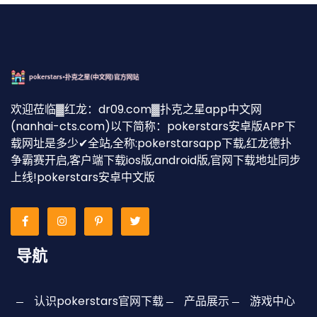
欢迎莅临▓红龙：dr09.com▓扑克之星app中文网
(nanhai-cts.com)以下简称：pokerstars安卓版APP下
载网址是多少✔全站,全称:pokerstarsapp下载,红龙德扑
争霸赛开启,客户端下载ios版,android版,官网下载地址同步
上线!pokerstars安卓中文版
导航
认识pokerstars官网下载
产品展示
游戏中心