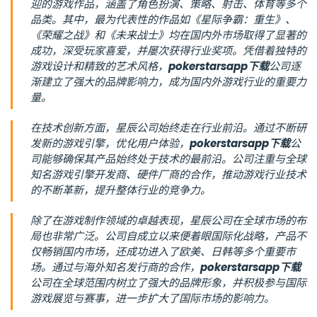
迎的游戏作品，涵盖了角色扮演、策略、射击、体育等多个
品类。其中，最为代表性的作品如《星际争霸：重生》、
《荣耀之战》和《未来战士》均在国内外市场取得了显著的
成功，深受玩家喜爱，并屡次获得行业奖项。凭借着独特的
游戏设计和精致的艺术风格，
pokerstarsapp下载
公司逐
渐建立了强大的品牌影响力，成为国内外游戏行业的重要力
量。
在技术创新方面，星辰公司始终走在行业前沿。通过不断研
发新的游戏引擎，优化用户体验，
pokerstarsapp下载
公
司能够确保其产品始终处于技术的最前沿。公司注重与全球
知名游戏引擎开发商、硬件厂商的合作，推动游戏行业技术
的不断革新，提升整体行业的竞争力。
除了在游戏制作领域的卓越表现，星辰公司在全球市场的布
局也非常广泛。公司自成立以来便着眼国际化战略，产品不
仅畅销国内市场，还成功进入了欧美、日韩等多个重要市
场。通过与海外知名发行商的合作，
pokerstarsapp下载
公司在全球范围内树立了强大的品牌形象，并积极参与国际
游戏展览与赛事，进一步扩大了国际市场的影响力。