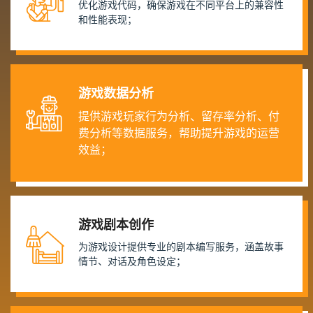
优化游戏代码，确保游戏在不同平台上的兼容性
和性能表现；
游戏数据分析
提供游戏玩家行为分析、留存率分析、付
费分析等数据服务，帮助提升游戏的运营
效益；
游戏剧本创作
为游戏设计提供专业的剧本编写服务，涵盖故事
情节、对话及角色设定；