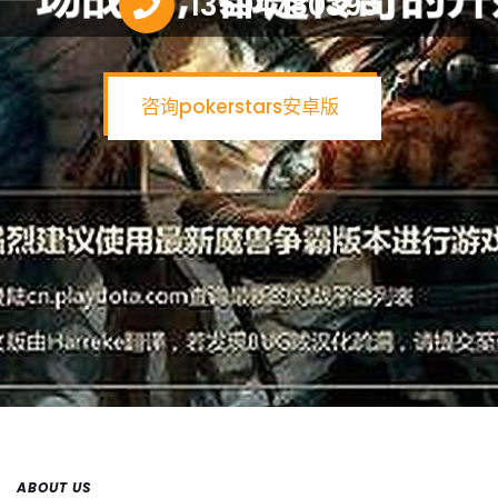
13594780393
咨询pokerstars安卓版
ABOUT US